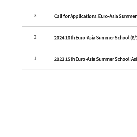
3
2
2024 16th Euro-Asia Summer School (8/
1
2023 15th Euro-Asia Summer School: Asi