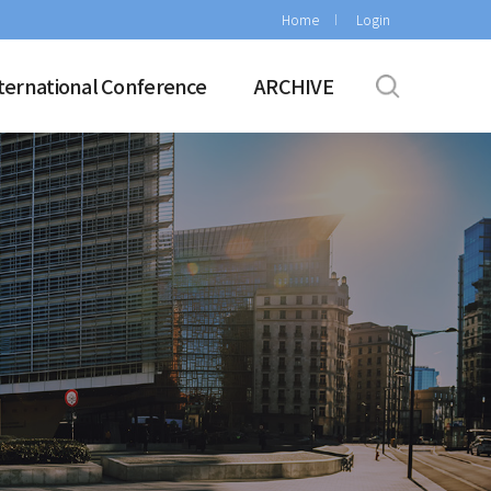
Home
Login
ternational Conference
ARCHIVE