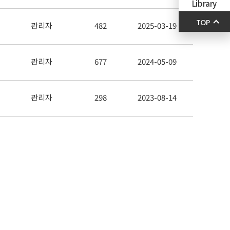
Library
TOP
관리자
482
2025-03-19
관리자
677
2024-05-09
관리자
298
2023-08-14